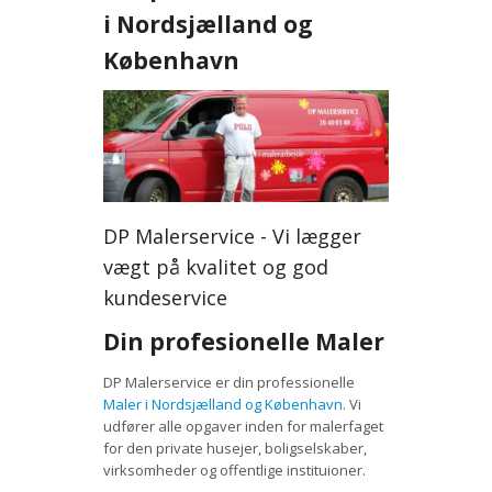
i Nordsjælland og
København
DP Malerservice - Vi lægger
vægt på kvalitet og god
kundeservice
Din profesionelle Maler
DP Malerservice er din professionelle
Maler i Nordsjælland og København
. Vi
udfører alle opgaver inden for malerfaget
for den private husejer, boligselskaber,
virksomheder og offentlige instituioner.