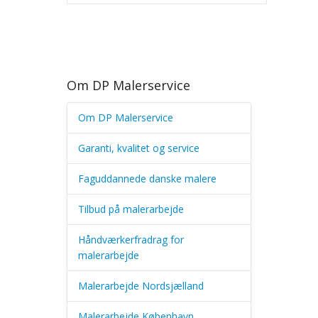
Om DP Malerservice
Om DP Malerservice
Garanti, kvalitet og service
Faguddannede danske malere
Tilbud på malerarbejde
Håndværkerfradrag for
malerarbejde
Malerarbejde Nordsjælland
Malerarbejde København