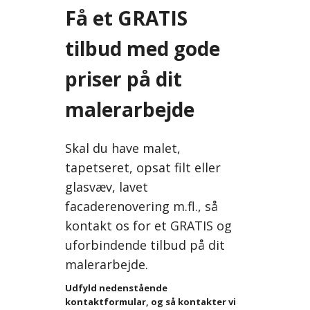
Få et GRATIS
tilbud med gode
priser på dit
malerarbejde
Skal du have malet,
tapetseret, opsat filt eller
glasvæv, lavet
facaderenovering m.fl., så
kontakt os for et GRATIS og
uforbindende tilbud på dit
malerarbejde.
Udfyld nedenstående
kontaktformular, og så kontakter vi